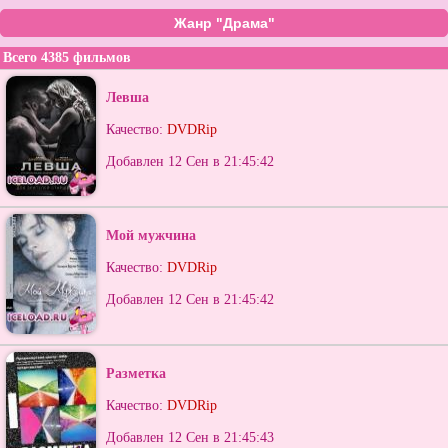
Жанр "Драма"
Всего 4385 фильмов
Левша
Качество:
DVDRip
Добавлен 12 Сен в 21:45:42
Мой мужчина
Качество:
DVDRip
Добавлен 12 Сен в 21:45:42
Разметка
Качество:
DVDRip
Добавлен 12 Сен в 21:45:43